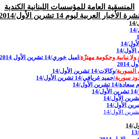
المنسقية العامة للمؤسسات اللبنانية الكندية
شرة الأخبار العربية ليوم 14 تشرين الأول/2014
ولا نيابية وحكومة مهتزّة/
اميل خوري/14 تشرين الأول 2014
 السورية
/وكالات
/
14 تشرين الأول/14
ود سورية
/حميد غريافي
/
14 تشرين الأول/14
 سعادة/
14 تشرين الأول/14
14 تشرين الأول/14