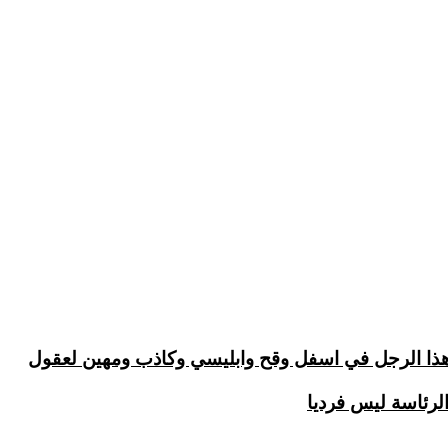
 هذا الرجل في اسفل وقح وابليسي وكاذب ومهين لعقول