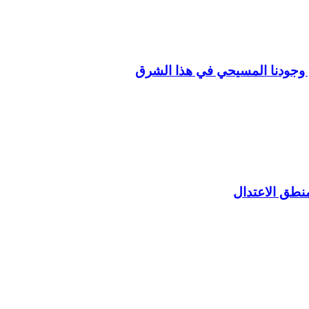
 وجودنا المسيحي في هذا الشرق
منطق الاعتدال