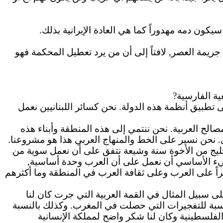
يكون دمه مهدوراً كما هي العادة الإيرانية بذلك.
جريمة العصر, لافتاً إلى أن من يرد تعطيل المحكمة فهو
ية الفارسية?
على تطبيق أنظمة هذه الدولة.
نحن
كسائر اللبنانيين نعمل
لح العربية. نحن ننتمي إلى هذه المنطقة وأبناء هذه
نحن نسير على الخط والمنهاج العربي هذا
هو
مشروعنا.
ليج من الأخوة سنة وشيعة نتفق على أن نعمل سوية من
ء
الأساسي أن نعمل على أن العرب وحدة أساسية,
راً على العرب وعلى ثقافة العرب في المنطقة وما أكثرهم
سبيل المثال في القمة العربية التي جرت كان لنا
سبة للتفجيرات التي حصلت في المغرب.
وكذلك
بالنسبة
فلسطينية وكان لنا شكر واضح لمملكة الإنسانية