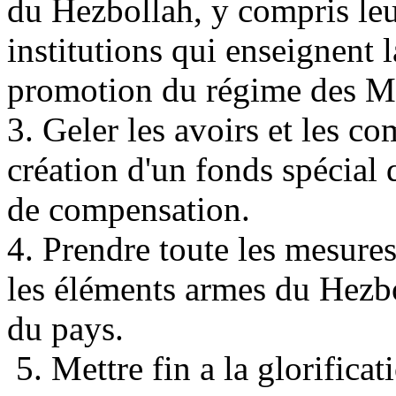
du Hezbollah, y compris leur
institutions qui enseignent l
promotion du régime des Mu
3. Geler les avoirs et les co
création d'un fonds spécial q
de compensation.
4. Prendre toute les mesures
les éléments armes du Hezbol
du pays.
5. Mettre fin a la glorifica