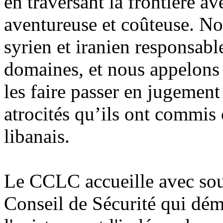
en traversant la frontière av
aventureuse et coûteuse. No
syrien et iranien responsabl
domaines, et nous appelons
les faire passer en jugement
atrocités qu’ils ont commis 
libanais.
Le CCLC accueille avec sou
Conseil de Sécurité qui dém