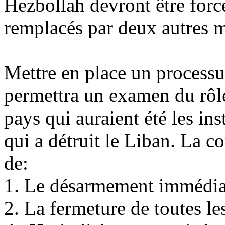
Hezbollah devront être forcé
remplacés par deux autres m
Mettre en place un processus
permettra un examen du rôle
pays qui auraient été les ins
qui a détruit le Liban. La 
de:
1. Le désarmement immédiat
2. La fermeture de toutes le