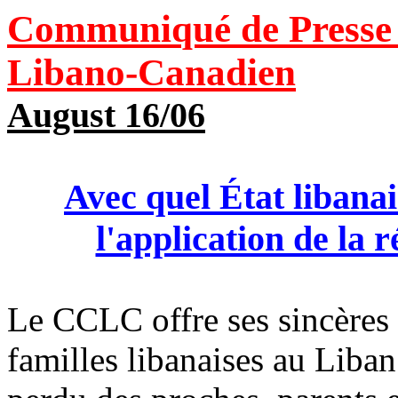
Communiqué de
Presse
Libano-Canadien
August 16/06
Avec quel État libanai
l'application de la 
Le CCLC offre ses sincères 
familles libanaises au Liban