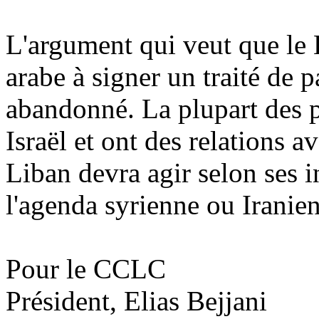
L'argument qui veut que le 
arabe à signer un traité de p
abandonné. La plupart des p
Israël et ont des relations 
Liban devra agir selon ses i
l'agenda syrienne ou Iranie
Pour le CCLC
Président, Elias Bejjani