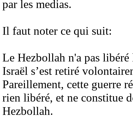
par les medias.
Il faut noter ce qui suit:
Le Hezbollah n'a pas libéré
Israël s’est retiré volontair
Pareillement, cette guerre ré
rien libéré, et ne constitue 
Hezbollah.