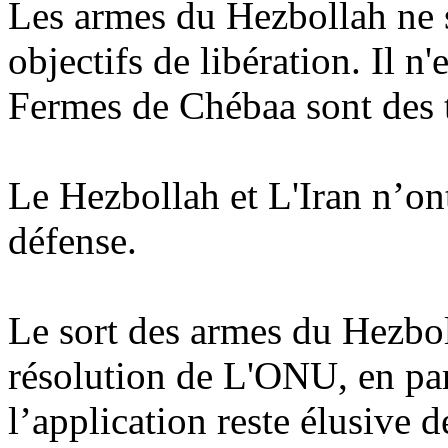
Les armes du Hezbollah ne 
objectifs de libération. Il n
Fermes de Chébaa sont des t
Le Hezbollah et L'Iran n’ont
défense.
Le sort des armes du Hezbol
résolution de L'ONU, en par
l’application reste élusive 