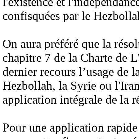
l'existence et l'indépendanc
confisquées par le Hezbolla
On aura préféré que la résol
chapitre 7 de la Charte de L
dernier recours l’usage de la
Hezbollah, la Syrie ou l'Ira
application intégrale de la r
Pour une application rapide e