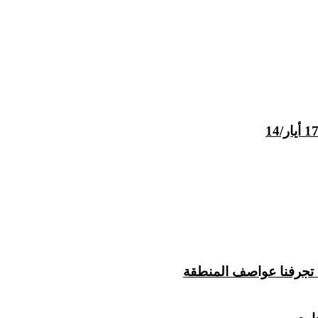
 تجرفنا عواصف المنطقة