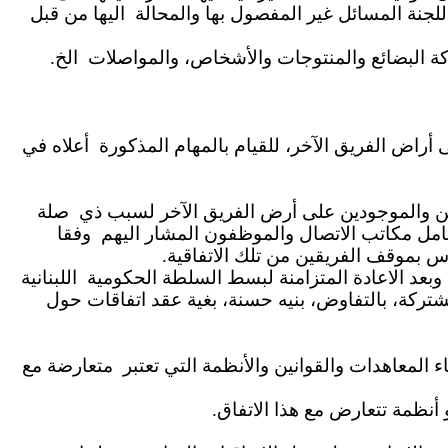
اللجنة المسائل غير المفصول بها والمحالة
اليها من قبل
ة البضائع والمنتوجات والأشخاص، والمواصلات
الخ.
أراض الفريق الآخر، للقيام بالمهام المذكورة
أعلاه في
ن والموجودين على أرض الفريق الآخر لسبب ذي
صلة
امل مكاتب الاتصال والموظفون المشار اليهم
وفقا
 بموقف الفريقين من تلك الاتفاقية.
 وبعد الاعادة المتزامنة لبسط السلطة الحكومية
اللبنانية
شتركة، بالتفاوض، بنيه حسنة، بغية عقد اتفاقات حول
متعارضة مع
و أنظمة تتعارض مع هذا الاتفاق.