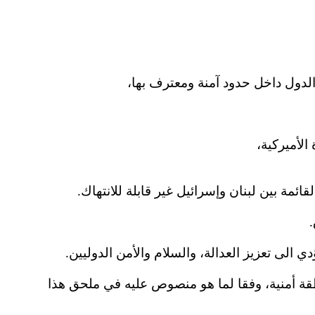
 الدول داخل حدود آمنة ومعترف بها،
الأميركية،
قائمة بين لبنان وإسرائيل غير قابلة للانتهاك.
.
دي الى تعزيز العدالة، والسلام والأمن الدوليين.
طقة أمنية، وفقا لما هو منصوص عليه في ملحق هذا