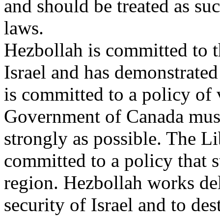
and should be treated as su
laws.
Hezbollah is committed to t
Israel and has demonstrated 
is committed to a policy of
Government of Canada mus
strongly as possible. The Li
committed to a policy that s
region. Hezbollah works del
security of Israel and to d