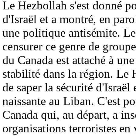
Le Hezbollah s'est donné po
d'Israël et a montré, en parol
une politique antisémite. 
censurer ce genre de groupes
du Canada est attaché à une 
stabilité dans la région. Le
de saper la sécurité d'Israël
naissante au Liban. C'est pou
Canada qui, au départ, a insc
organisations terroristes en 