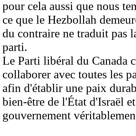
pour cela aussi que nous te
ce que le Hezbollah demeure 
du contraire ne traduit pas l
parti.
Le Parti libéral du Canada 
collaborer avec toutes les p
afin d'établir une paix durab
bien-être de l'État d'Israël e
gouvernement véritablemen