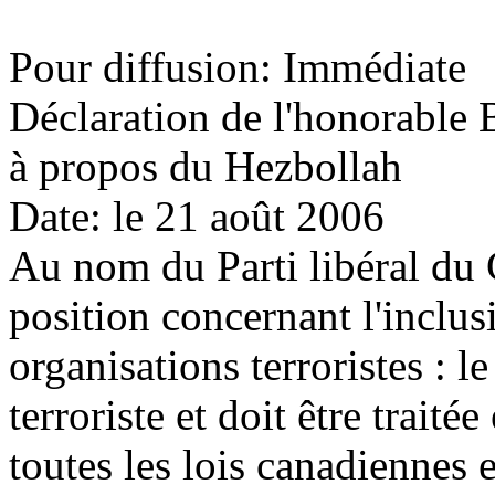
Pour diffusion: Immédiate
Déclaration de l'honorable 
à propos du Hezbollah
Date: le 21 août 2006
Au nom du Parti libéral du C
position concernant l'inclus
organisations terroristes : 
terroriste et doit être traité
toutes les lois canadiennes 