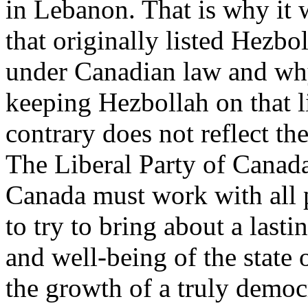
in Lebanon. That is why it 
that originally listed Hezbol
under Canadian law and why
keeping Hezbollah on that l
contrary does not reflect the
The Liberal Party of Canada
Canada must work with all p
to try to bring about a lasti
and well-being of the state 
the growth of a truly demo