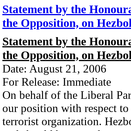
Statement by the Honoura
the Opposition, on Hezbol
Statement by the Honoura
the Opposition, on Hezbo
Date: August 21, 2006
For Release: Immediate
On behalf of the Liberal Par
our position with respect to
terrorist organization. Hezbo